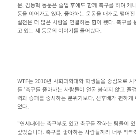
문, 김동혁 동문은 졸업 후에도 함께 축구를 하며 케
동을 이어가고 있다. 좋아하는 운동을 매개로 맺어진
실천은 더 많은 사람을 연결하는 힘이 됐다. 축구를 
고 있는 세 동문의 이야기를 들어봤다.
WTF는 2010년 사회과학대학 학생들을 중심으로 시
를 ‘축구를 좋아하는 사람들이 얼굴 붉히지 않고 즐겁
력과 승패를 중시하는 분위기보다, 선후배가 편하게 
었다.
“연세대에는 축구부도 있고 축구를 잘하는 팀들이 있
싶었습니다. 축구를 좋아하는 사람들끼리 너무 빡빡하