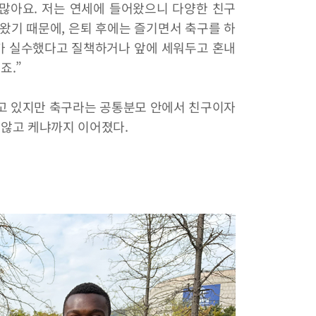
많아요. 저는 연세에 들어왔으니 다양한 친구
왔기 때문에, 은퇴 후에는 즐기면서 축구를 하
누가 실수했다고 질책하거나 앞에 세워두고 혼내
죠.”
 갖고 있지만 축구라는 공통분모 안에서 친구이자
 않고 케냐까지 이어졌다.