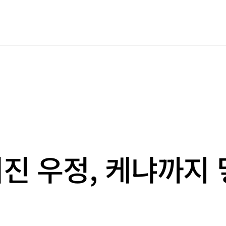
진 우정, 케냐까지 