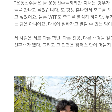
“운동선수들은 늘 운동선수들끼리만 지내는 경우가 
들을 만나고 싶었습니다. 또 평생 혼나면서 축구를 해
고 싶었어요. 물론 WTF도 축구를 열심히 하지만, 
는 팀은 아니에요. 다음에 잘하자고 말할 수 있는 팀이
세 사람은 서로 다른 학번, 다른 전공, 다른 배경을
선후배가 됐다. 그리고 그 인연은 캠퍼스 안에 머물지