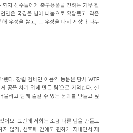
냐 현지 선수들에게 축구용품을 전하는 기부 활
 인연은 국경을 넘어 나눔으로 확장됐고, 작은
통해 우정을 쌓고, 그 우정을 다시 세상과 나누
작됐다. 창립 멤버인 이용익 동문은 당시 WTF
게 공을 차기 위해 만든 팀’으로 기억한다. 실
어울리고 함께 즐길 수 있는 문화를 만들고 싶
었어요. 그런데 저희는 조금 다른 팀을 만들고
지 않게, 선후배 간에도 편하게 지내면서 재