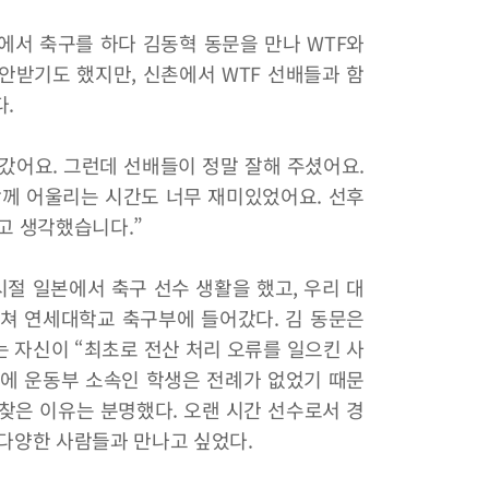
제캠퍼스에서 축구를 하다 김동혁 동문을 만나 WTF와
안받기도 했지만, 신촌에서 WTF 선배들과 함
.
 갔어요. 그런데 선배들이 정말 잘해 주셨어요.
함께 어울리는 시간도 너무 재미있었어요. 선후
고 생각했습니다.”
시절 일본에서 축구 선수 생활을 했고, 우리 대
쳐 연세대학교 축구부에 들어갔다. 김 동문은
 자신이 “최초로 전산 처리 오류를 일으킨 사
에 운동부 소속인 학생은 전례가 없었기 때문
찾은 이유는 분명했다. 오랜 시간 선수로서 경
 다양한 사람들과 만나고 싶었다.