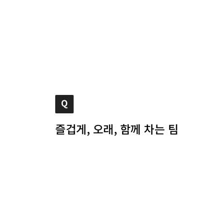
즐겁게, 오래, 함께 차는 팀