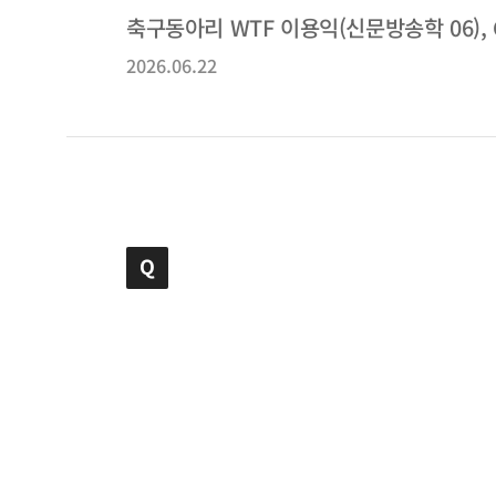
축구동아리 WTF 이용익(신문방송학 06), C
2026.06.22