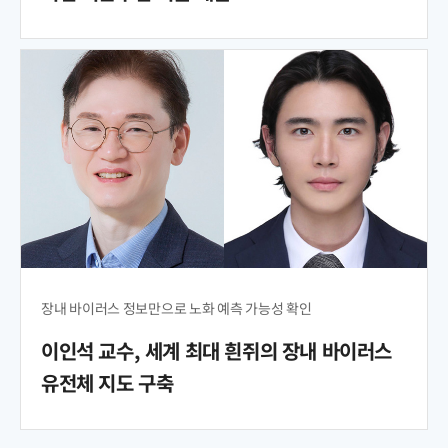
장내 바이러스 정보만으로 노화 예측 가능성 확인
이인석 교수, 세계 최대 흰쥐의 장내 바이러스
유전체 지도 구축