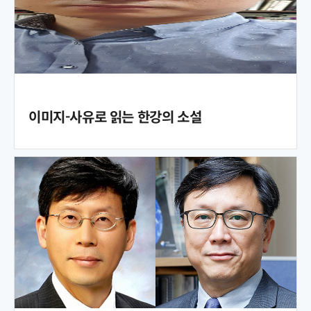
이미지-사유로 읽는 한강의 소설