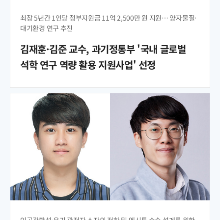
최장 5년간 1인당 정부지원금 11억 2,500만 원 지원… 양자물질·
대기환경 연구 추진
김재훈·김준 교수, 과기정통부 '국내 글로벌
석학 연구 역량 활용 지원사업' 선정