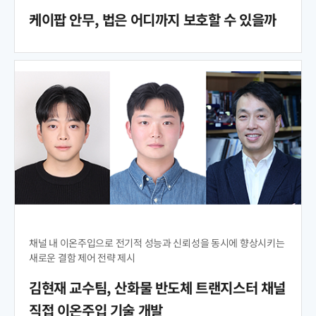
케이팝 안무, 법은 어디까지 보호할 수 있을까
채널 내 이온주입으로 전기적 성능과 신뢰성을 동시에 향상시키는
새로운 결함 제어 전략 제시
김현재 교수팀, 산화물 반도체 트랜지스터 채널
직접 이온주입 기술 개발