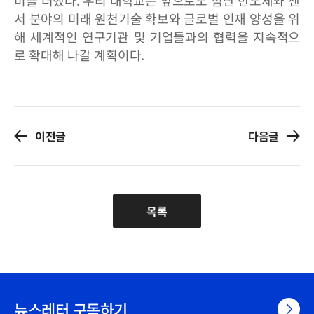
서 분야의 미래 원천기술 확보와 글로벌 인재 양성을 위
해 세계적인 연구기관 및 기업들과의 협력을 지속적으
로 확대해 나갈 계획이다.
이전글
다음글
목록
뉴스레터 구독하기