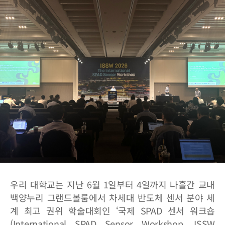
우리 대학교는 지난 6월 1일부터 4일까지 나흘간 교내
백양누리 그랜드볼룸에서 차세대 반도체 센서 분야 세
계 최고 권위 학술대회인 ‘국제 SPAD 센서 워크숍
(International SPAD Sensor Workshop, ISSW