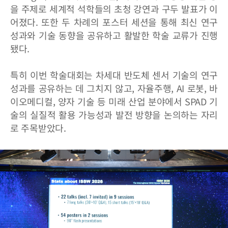
을 주제로 세계적 석학들의 초청 강연과 구두 발표가 이
어졌다. 또한 두 차례의 포스터 세션을 통해 최신 연구
성과와 기술 동향을 공유하고 활발한 학술 교류가 진행
됐다.
특히 이번 학술대회는 차세대 반도체 센서 기술의 연구
성과를 공유하는 데 그치지 않고, 자율주행, AI 로봇, 바
이오메디컬, 양자 기술 등 미래 산업 분야에서 SPAD 기
술의 실질적 활용 가능성과 발전 방향을 논의하는 자리
로 주목받았다.