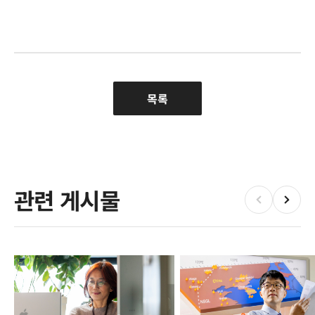
목록
관련 게시물