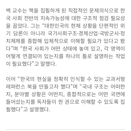
백 교수는 책을 집필하게 된 직접적인 문제의식으로 한
국 사회 전반의 지속가능성에 대한 구조적 점검 필요성
을 꼽았다. 그는 “대한민국의 현재 상황을 단편적인 위
기 담론이 아니라 국가사회구조·경제산업·국방군사·정
치체제를 종합해 입체적으로 이해할 필요가 있다고 봤
다”며 “한국 사회가 어떤 상태에 놓여 있고, 각 영역이
어떻게 연결되어 있는지를 하나의 틀로 설명하는 작업
이 필요했다”고 말했다.
이어 “한국의 현실을 정확히 인식할 수 있는 교과서형
레퍼런스 북을 만들고자 했다”며 “국내 구조는 어떠한
지, 분야별 상황은 어떤지, 종합적으로는 어떤 국면에
들어섰는지를 독자들이 한 권으로 이해할 수 있도록 집
필했다”고 설명했다.