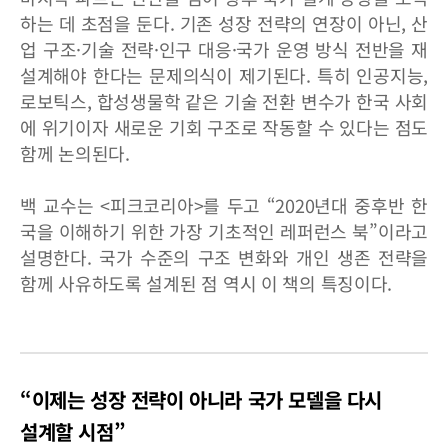
하는 데 초점을 둔다. 기존 성장 전략의 연장이 아닌, 산
업 구조·기술 전략·인구 대응·국가 운영 방식 전반을 재
설계해야 한다는 문제의식이 제기된다. 특히 인공지능,
로보틱스, 합성생물학 같은 기술 전환 변수가 한국 사회
에 위기이자 새로운 기회 구조로 작동할 수 있다는 점도
함께 논의된다.
백 교수는 <피크코리아>를 두고 “2020년대 중후반 한
국을 이해하기 위한 가장 기초적인 레퍼런스 북”이라고
설명한다. 국가 수준의 구조 변화와 개인 생존 전략을
함께 사유하도록 설계된 점 역시 이 책의 특징이다.
“이제는 성장 전략이 아니라 국가 모델을 다시
설계할 시점”