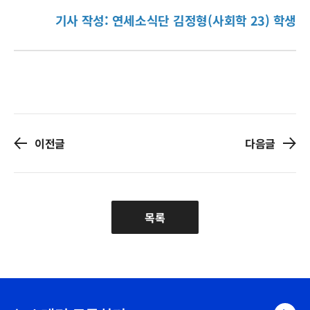
기사 작성: 연세소식단 김정형(사회학 23) 학생
이전글
다음글
목록