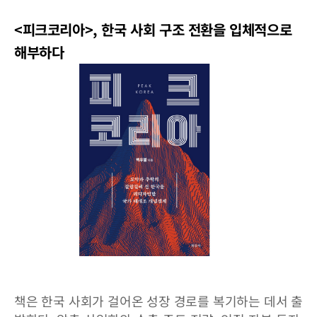
<피크코리아>, 한국 사회 구조 전환을 입체적으로
해부하다
책은 한국 사회가 걸어온 성장 경로를 복기하는 데서 출