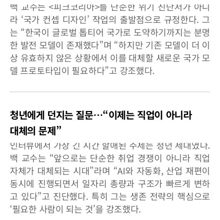
백 교수는 <피크코리아>를 단순한 위기 진단서가 아니
라 ‘국가 컨셉 디자인’ 작업의 출발점으로 규정한다. 그
는 “한국이 글로벌 톱티어 국가로 도약하기까지는 분명
한 발전 모델이 존재했다”며 “하지만 기존 모델이 더 이
상 유효하지 않은 상황에서 이를 대체할 새로운 국가 모
델 프로토타입이 필요하다”고 강조했다.
청년에게 던지는 질문…“이제는 직업이 아니라
대체의 문제”
인터뷰에서 가장 긴 시간 할애된 주제는 청년 세대였다.
백 교수는 “앞으로는 단순한 취업 경쟁이 아니라 직업
자체가 대체되는 시대”라며 “AI와 자동화, 산업 재편이
동시에 진행되면서 일자리 총량과 구조가 빠르게 변하
고 있다”고 진단했다. 특히 그는 생존 전략의 핵심으로
‘필요한 사람이 되는 것’을 강조했다.