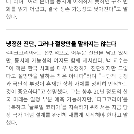
대”라며 “여러 분야를 동시에 이해하지 못하면 구조 변
화를 읽기 어렵고, 결국 생존 가능성도 낮아진다”고 말
했다.
냉정한 진단, 그러나 절망만을 말하지는 않는다
<피크코리아>는 전반적으로 어두운 진단을 담고 있지
만, 동시에 가능성의 여지도 함께 제시한다. 백 교수는
“이 책은 한국 사회를 매우 냉정하게 진단하지만 그렇
다고 절망만을 말하는 책은 아니다”라며 “극단적 긍정
과 극단적 부정이 혼재한 상황 자체를 정확히 인식하는
것이 중요하다”고 설명했다. 그는 향후 20년 정도의 한
국 미래는 일정 부분 예측 가능하지만, '피크코리아'를
극복하고 '글로벌 코리아'를 지속하기 위해서는 지금 당
장 국가 개념 설계를 완전히 새롭게 시작해야 한다고 말
했다.