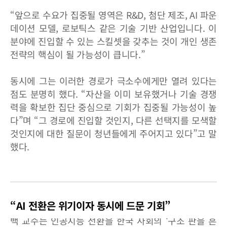
“앞으로 수요가 집중될 영역은 R&D, 첨단 제조, AI 파운
데이션 모델, 로보틱스 같은 기술 기반 산업입니다. 이
분야에 진입할 수 있는 스킬셋을 갖추는 것이 개인 생존
전략의 핵심이 될 가능성이 큽니다.”
동시에 그는 이러한 경로가 극소수에게만 열려 있다는
점도 분명히 했다. “자산을 이미 보유했거나 기술 경쟁
력을 확보한 집단 중심으로 기회가 집중될 가능성이 높
다”며 “그 경로에 진입할 것인지, 다른 선택지를 모색할
것인지에 대한 질문이 청년들에게 주어지고 있다”고 말
했다.
“AI 전환은 위기이자 동시에 드문 기회”
백 교수는 인공지능 전환을 한국 사회의 ‘구조 판을 흔