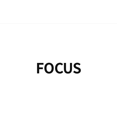
FOCUS