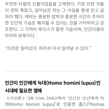
우연과 타협의 산물이었음을 고백한다. 가장 선한 자들
이 먼저 죽었고, 살아남은 자는 그 사실을 평생 안고 살
아야 했다. 레비는 충분한 압박과 충분한 시간이 주어지
면 인간의 가슴은 폐지될 수 있다는 것을 기억하라고 강
조한다. 그 기억이 루이스가 말한 가슴이며, 인간다움의
마지막 보루이다.
“이것은 일어났다. 따라서 다시 일어날 수 있다.”
인간이 인간에게 늑대(Homo homini lupus)인
시대에 필요한 열매
《시민론》(De Cive, 1642)에서 ‘인간은 인간에게 늑
대(Homo homini lupus)’로 인용한 홉스(Thomas