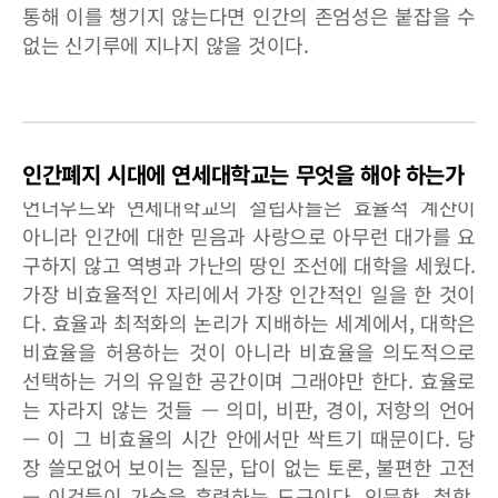
통해 이를 챙기지 않는다면 인간의 존엄성은 붙잡을 수
없는 신기루에 지나지 않을 것이다.
인간폐지 시대에 연세대학교는 무엇을 해야 하는가
언더우드와 연세대학교의 설립자들은 효율적 계산이
아니라 인간에 대한 믿음과 사랑으로 아무런 대가를 요
구하지 않고 역병과 가난의 땅인 조선에 대학을 세웠다.
가장 비효율적인 자리에서 가장 인간적인 일을 한 것이
다. 효율과 최적화의 논리가 지배하는 세계에서, 대학은
비효율을 허용하는 것이 아니라 비효율을 의도적으로
선택하는 거의 유일한 공간이며 그래야만 한다. 효율로
는 자라지 않는 것들 — 의미, 비판, 경이, 저항의 언어
— 이 그 비효율의 시간 안에서만 싹트기 때문이다. 당
장 쓸모없어 보이는 질문, 답이 없는 토론, 불편한 고전
— 이것들이 가슴을 훈련하는 도구이다. 인문학, 철학,