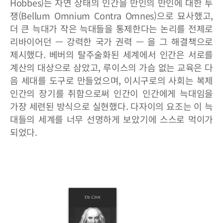
Hobbes)는 자연 상태의 인간을 만인의 만인에 대한 투
쟁(Bellum Omnium Contra Omnes)으로 묘사했고,
더 큰 늑대가 작은 늑대들을 통제한다는 논리를 전제로
리바이어던 — 강력한 국가 권력 — 을 그 해결책으로
제시했다. 베버의 탈주술화된 세계에서 인간은 서로를
계산의 대상으로 삼았고, 루이스의 가슴 없는 교육은 다
음 세대를 도구로 만들었으며, 이시구로의 사회는 복제
인간의 장기를 취함으로써 인간이 인간에게 늑대임을
가장 세련된 방식으로 실현했다. 다자이의 요조는 이 늑
대들의 세계를 너무 선명하게 보았기에 스스로 먹이가
되었다.