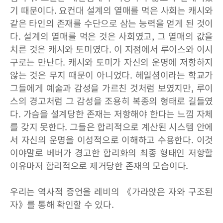
기 때문이다. 요컨대 설계의 열매를 먹은 사회는 캐시와
같은 타인의 존재를 수단으로 삼는 능력을 얻게 된 것이
다. 설계의 열매를 먹은 것은 사회였고, 그 열매의 값을
치른 것은 캐시와 토미였다. 이 지점에서 루이스와 이시
구로는 만난다. 캐시와 토미가 자신의 운명에 저항하지
않는 것은 무지 때문이 아니었다. 헤일셤이라는 학교가
그들에게 예술과 감성을 가르친 것처럼 보였지만, 루이
스의 경고처럼 그 감성을 조용히 복종의 형태로 길들였
다. 가슴을 설계당한 존재는 저항해야 한다는 느낌 자체
를 갖지 못한다. 그들은 합리적으로 계산된 시스템 안에
서 자신의 운명을 이성적으로 이해하고 수용한다. 이것
이야말로 베버가 경고한 합리화의 최종 형태인 저항할
이유마저 합리적으로 제거당한 존재의 모습이다.
우리는 역사적 증언을 레비의 《가라앉은 자와 구조된
자》를 통해 확인할 수 있다.