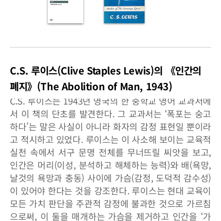
C.S. 루이스(Clive Staples Lewis)의 《인간의
폐지》(The Abolition of Man, 1943)
C.S. 루이스는 1943년 영국의 한 중학교 영어 교과서에
서 이 책의 단초를 발견한다. 그 교과서는 ‘폭포는 숭고
하다’는 말은 사실이 아니라 화자의 감정 표현일 뿐이라
고 적시하고 있었다. 루이스는 이 사소해 보이는 교육적
실천 속에서 서구 문명 전체를 무너뜨릴 씨앗을 보고,
인간은 머리(이성, 분석하고 해체하는 능력)와 배(욕망,
날것의 욕망과 충동) 사이에 가슴(감정, 도덕적 감수성)
이 있어야 한다는 것을 강조한다. 루이스는 현대 교육이
모든 가치 판단을 주관적 감정에 불과한 것으로 가르침
으로써, 이 둘을 매개하는 가슴을 제거하고 인간을 ‘가