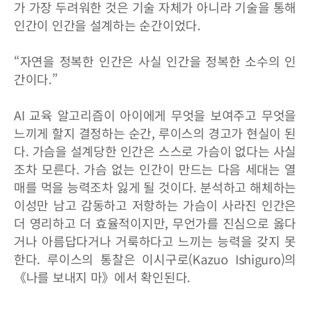
가 가장 두려워한 것은 기술 자체가 아니라 기술을 통해
인간이 인간을 설계하는 순간이었다.
“자연을 정복한 인간은 사실 인간을 정복한 소수의 인
간이다.”
AI 교육 알고리즘이 아이에게 무엇을 보여주고 무엇을
느끼게 할지 결정하는 순간, 루이스의 경고가 현실이 된
다. 가슴을 설계당한 인간은 스스로 가슴이 없다는 사실
조차 모른다. 가슴 없는 인간이 만드는 다음 세대는 열
매를 먹을 능력조차 잃게 될 것이다. 분석하고 해체하는
이성만 남고 감동하고 저항하는 가슴이 사라진 인간은
더 영리하고 더 효율적이지만, 무언가를 진심으로 옳다
거나 아름답다거나 거룩하다고 느끼는 능력을 갖지 못
한다. 루이스의 통찰은 이시구로(Kazuo Ishiguro)의
《나를 보내지 마》에서 확인된다.