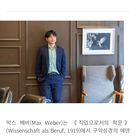
막스 베버(Max Weber)는 《직업으로서의 학문》
(Wissenschaft als Beruf, 1919)에서 구약성경의 에덴