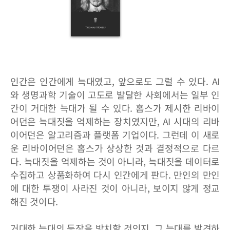
인간은 인간에게 늑대였고, 앞으로도 그럴 수 있다. AI
와 생명과학 기술이 고도로 발달한 사회에서는 일부 인
간이 거대한 늑대가 될 수 있다. 홉스가 제시한 리바이
어던은 늑대짓을 억제하는 장치였지만, AI 시대의 리바
이어던은 알고리즘과 플랫폼 기업이다. 그런데 이 새로
운 리바이어던은 홉스가 상상한 것과 결정적으로 다르
다. 늑대짓을 억제하는 것이 아니라, 늑대짓을 데이터로
수집하고 상품화하여 다시 인간에게 판다. 만인의 만인
에 대한 투쟁이 사라진 것이 아니라, 보이지 않게 정교
해진 것이다.
거대한 늑대의 등장을 방치할 것인지, 그 늑대를 발견하