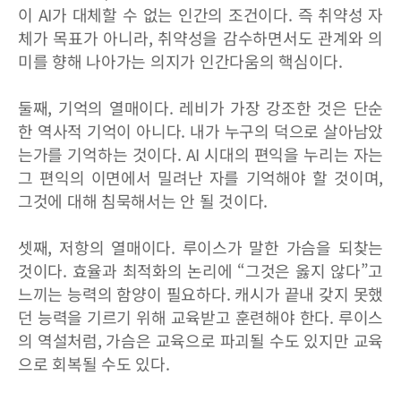
이 AI가 대체할 수 없는 인간의 조건이다. 즉 취약성 자
체가 목표가 아니라, 취약성을 감수하면서도 관계와 의
미를 향해 나아가는 의지가 인간다움의 핵심이다.
둘째, 기억의 열매이다. 레비가 가장 강조한 것은 단순
한 역사적 기억이 아니다. 내가 누구의 덕으로 살아남았
는가를 기억하는 것이다. AI 시대의 편익을 누리는 자는
그 편익의 이면에서 밀려난 자를 기억해야 할 것이며,
그것에 대해 침묵해서는 안 될 것이다.
셋째, 저항의 열매이다. 루이스가 말한 가슴을 되찾는
것이다. 효율과 최적화의 논리에 “그것은 옳지 않다”고
느끼는 능력의 함양이 필요하다. 캐시가 끝내 갖지 못했
던 능력을 기르기 위해 교육받고 훈련해야 한다. 루이스
의 역설처럼, 가슴은 교육으로 파괴될 수도 있지만 교육
으로 회복될 수도 있다.