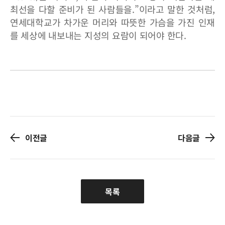
최선을 다할 준비가 된 사람들을.”이라고 말한 것처럼,
연세대학교가 차가운 머리와 따뜻한 가슴을 가진 인재
를 세상에 내보내는 지성의 요람이 되어야 한다.
이전글
다음글
목록