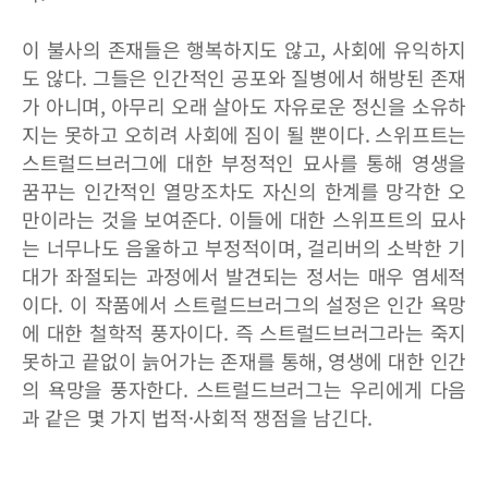
이 불사의 존재들은 행복하지도 않고, 사회에 유익하지
도 않다. 그들은 인간적인 공포와 질병에서 해방된 존재
가 아니며, 아무리 오래 살아도 자유로운 정신을 소유하
지는 못하고 오히려 사회에 짐이 될 뿐이다. 스위프트는
스트럴드브러그에 대한 부정적인 묘사를 통해 영생을
꿈꾸는 인간적인 열망조차도 자신의 한계를 망각한 오
만이라는 것을 보여준다. 이들에 대한 스위프트의 묘사
는 너무나도 음울하고 부정적이며, 걸리버의 소박한 기
대가 좌절되는 과정에서 발견되는 정서는 매우 염세적
이다. 이 작품에서 스트럴드브러그의 설정은 인간 욕망
에 대한 철학적 풍자이다. 즉 스트럴드브러그라는 죽지
못하고 끝없이 늙어가는 존재를 통해, 영생에 대한 인간
의 욕망을 풍자한다. 스트럴드브러그는 우리에게 다음
과 같은 몇 가지 법적·사회적 쟁점을 남긴다.