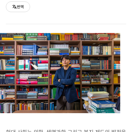
번역
현대 사회는 의학, 생명과학 그리고 복지 제도의 발전을