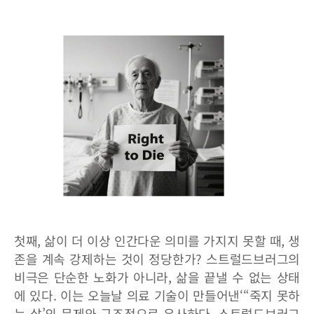
첫째, 삶이 더 이상 인간다운 의미를 가지지 못할 때, 생
존을 계속 강제하는 것이 정당한가? 스트럴드브러그의
비극은 단순한 노화가 아니라, 삶을 끝낼 수 없는 상태
에 있다. 이는 오늘날 의료 기술이 만들어낸‘“죽지 못하
는 삶’의 문제와 구조적으로 유사하다. 스트럴드브러그