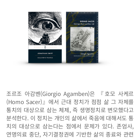
조르조 아감벤(Giorgio Agamben)은 『호모 사케르
(Homo Sacer)』에서 근대 정치가 점점 삶 그 자체를
통치의 대상으로 삼는 체제, 즉 생명정치로 변모했다고
분석한다. 이 정치는 개인의 삶에서 죽음에 대해서도 통
치의 대상으로 삼는다는 점에서 문제가 있다. 존엄사,
연명의료 중단, 자기결정권에 기반한 삶의 종료와 관련