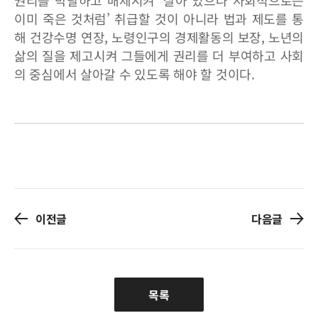
권리를 박탈하고 배제시켜 ‘살아 있으나 사회적으로는
이미 죽은 것처럼’ 취급할 것이 아니라 법과 제도를 통
해 건강수명 연장, 노령인구의 경제활동의 보장, 노년의
삶의 질을 제고시켜 그들에게 권리를 더 부여하고 사회
의 중심에서 살아갈 수 있도록 해야 할 것이다.
이전글
다음글
목록