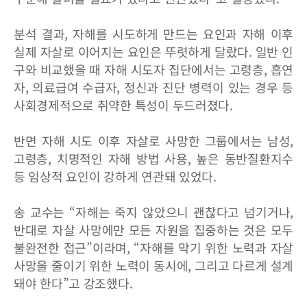
분석 결과, 자해를 시도하게 만드는 요인과 자해 이후
실제 자살로 이어지는 요인은 뚜렷하게 달랐다. 일반 인
구와 비교했을 때 자해 시도자 집단에서는 고령층, 흡연
자, 의료급여 수급자, 정신과 진단 병력이 있는 경우 등
사회경제적으로 취약한 특성이 두드러졌다.
반면 자해 시도 이후 자살로 사망한 그룹에서는 남성,
고령층, 치명적인 자해 방법 사용, 높은 동반질환지수
등 임상적 요인이 강하게 연관돼 있었다.
송 교수는 “자해는 죽지 않았으니 괜찮다고 넘기거나,
반대로 자살 사망에만 모든 자원을 집중하는 것은 모두
불완전한 접근”이라며, “자해를 막기 위한 노력과 자살
사망을 줄이기 위한 노력이 동시에, 그리고 다르게 설계
돼야 한다”고 강조했다.