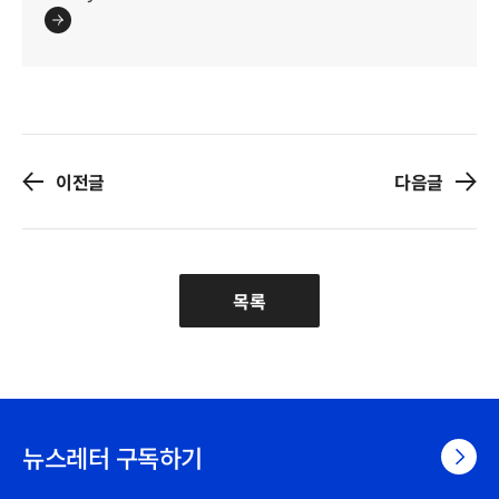
이전글
다음글
목록
뉴스레터 구독하기