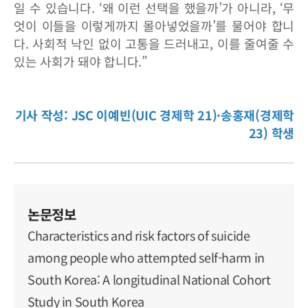
일 수 있습니다. ‘왜 이런 선택을 했을까’가 아니라, ‘무
엇이 이들을 이렇게까지 몰아넣었을까’를 물어야 합니
다. 사회적 낙인 없이 고통을 드러내고, 이를 줄여줄 수
있는 사회가 돼야 합니다.”
기사 작성: JSC 이예빈(UIC 경제학 21)·송홍재(경제학
23) 학생
논문정보
Characteristics and risk factors of suicide
among people who attempted self-harm in
South Korea: A longitudinal National Cohort
Study in South Korea