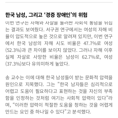
한국 남성, 그리고 ‘경증 장애인’의 위험
이번 연구는 자해와 자살을 둘러싼 사회적 통념을 뒤집
는 결과도 보여줬다. 서구권 연구에서는 여성의 자해 비
율이 압도적으로 높은 것으로 알려져 있지만, 이번 연구
에서 한국 남성의 자해 시도 비율은 47.7%로 여성
(52.3%)과 큰 차이를 보이지 않았다. 그러나 자해 이후
실제 자살로 사망한 비율은 남성이 62.7%로, 여성
(37.3%)보다 유의미하게 높았다.
송 교수는 이에 대해 한국 남성들이 받는 문화적 압력을
원인으로 지목했다. 그는 "한국 남자들은 심리적으로
어렵고 도움이 필요하다고 표현하는 것을 자신의 부족
함을 인정하는 것처럼 여기는 사회적 압력이 있다"라
며, “이러한 압력이 적절한 도움을 청하는 것을 어렵게
만드는 요인 중 하나일 수 있다”고 분석했다.