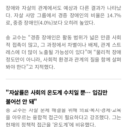
장애와 자살의 관계에서도 예상과 다른 결과가 나타났
다. 자살 사망 그룹에서 경증 장애인의 비율은 14.7%
로, 중증 장애인(4.0%)보다 오히려 높았다.
송 교수는 “경증 장애인은 활동 범위가 넓은 만큼 사회
적 접촉이 많고, 그 과정에서 차별이나 배제, 관계 스트
레스에 더 많이 노출될 가능성이 있다”며 “물리적 장애
정도만이 아니라, 사회적 환경과 관계의 질을 함께 살펴
봐야 한다”고 지적했다.
"자살률은 사회의 온도계 수치일 뿐… 입김만
불어선 안 돼"
송 교수는 자살 문제 해결을 위해 의료·복지·경제·교육
을 아우르는 융합적 접근이 필요하다고 강조했다. 그는
현재의 정책적 접근을 ‘온도계’에 비유했다.