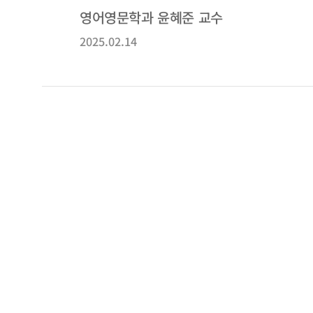
영어영문학과 윤혜준 교수
2025.02.14