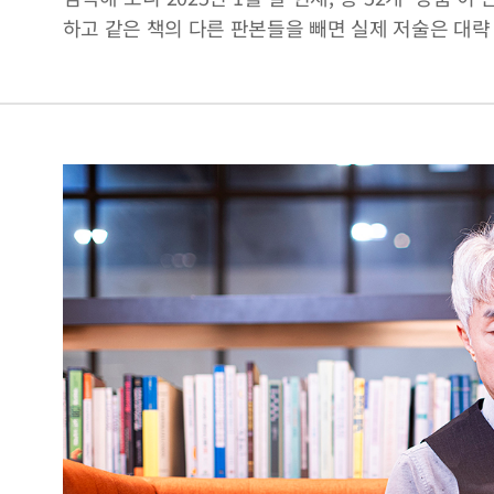
하고 같은 책의 다른 판본들을 빼면 실제 저술은 대략 