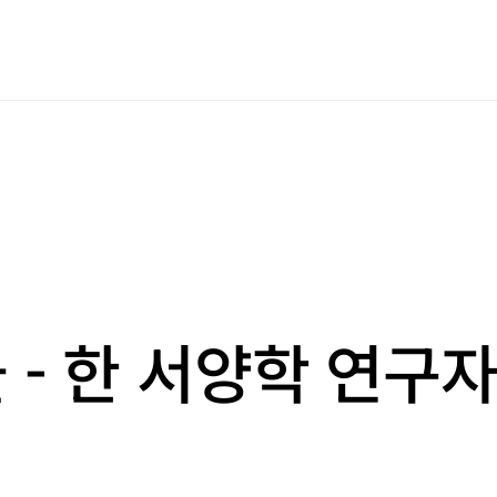
 - 한 서양학 연구