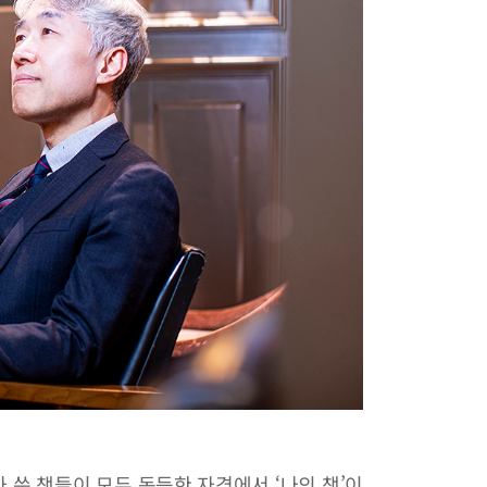
가 쓴 책들이 모두 동등한 자격에서 ‘나의 책’이