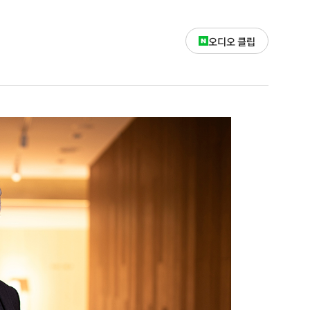
오디오 클립