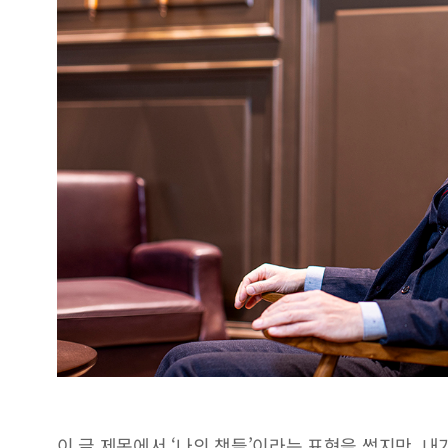
이 글 제목에서 ‘나의 책들’이라는 표현을 썼지만, 내