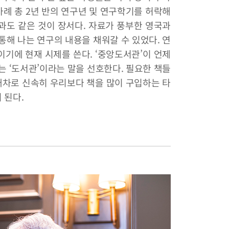
차례 총 2년 반의 연구년 및 연구학기를 허락해
과도 같은 것이 장서다. 자료가 풍부한 영국과
해 나는 연구의 내용을 채워갈 수 있었다. 연
기에 현재 시제를 쓴다. ‘중앙도서관’이 언제
는 ‘도서관’이라는 말을 선호한다. 필요한 책들
차로 신속히 우리보다 책을 많이 구입하는 타
 된다.